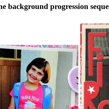
me background progression seque